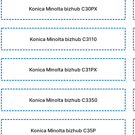
Konica Minolta bizhub C30PX
Konica Minolta bizhub C3110
Konica Minolta bizhub C31PX
Konica Minolta bizhub C3350
Konica Minolta bizhub C35P