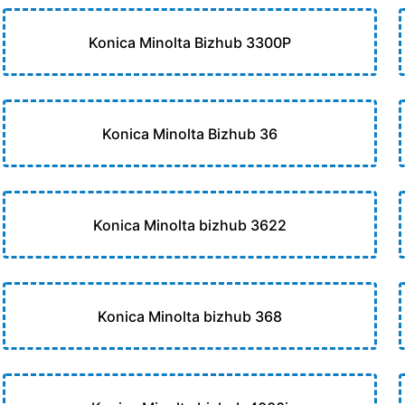
Konica Minolta Bizhub 3300P
Konica Minolta Bizhub 36
Konica Minolta bizhub 3622
Konica Minolta bizhub 368