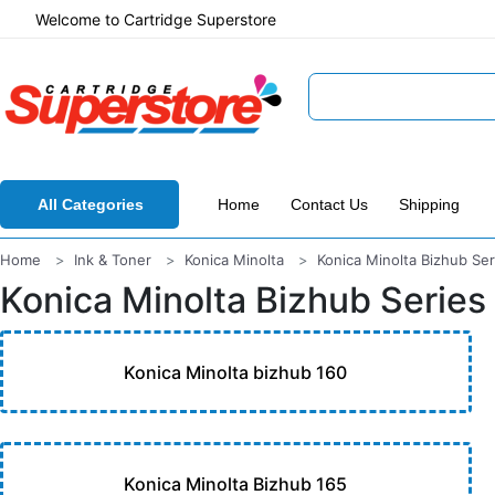
Welcome to Cartridge Superstore
All Categories
Home
Contact Us
Shipping
Home
Ink & Toner
Konica Minolta
Konica Minolta Bizhub Ser
Konica Minolta Bizhub Series
Konica Minolta bizhub 160
Konica Minolta Bizhub 165