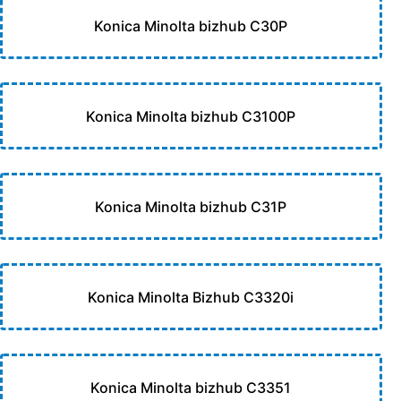
Konica Minolta bizhub C30P
Konica Minolta bizhub C3100P
Konica Minolta bizhub C31P
Konica Minolta Bizhub C3320i
Konica Minolta bizhub C3351