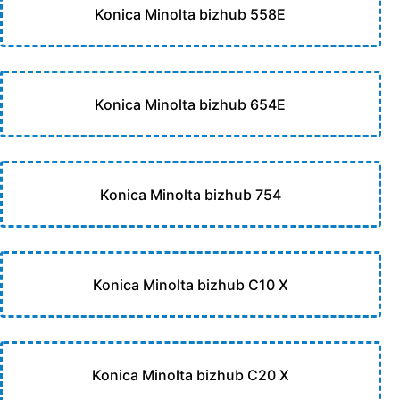
Konica Minolta bizhub 558E
Konica Minolta bizhub 654E
Konica Minolta bizhub 754
Konica Minolta bizhub C10 X
Konica Minolta bizhub C20 X