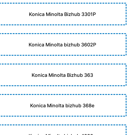
Konica Minolta Bizhub 3301P
Konica Minolta bizhub 3602P
Konica Minolta Bizhub 363
Konica Minolta bizhub 368e