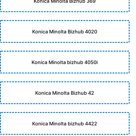
Konica Minolta Bizhub 369
Konica Minolta Bizhub 4020
Konica Minolta bizhub 4050i
Konica Minolta Bizhub 42
Konica Minolta bizhub 4422