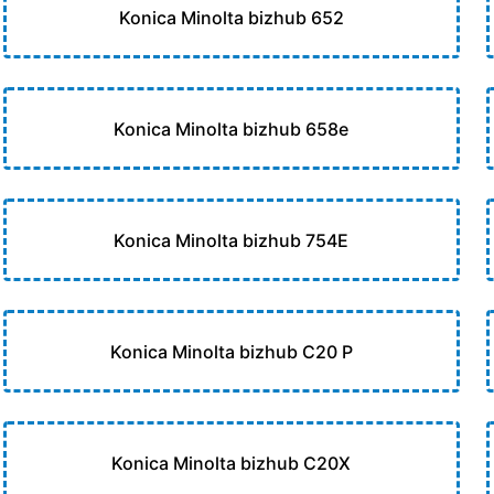
Konica Minolta bizhub 652
Konica Minolta bizhub 658e
Konica Minolta bizhub 754E
Konica Minolta bizhub C20 P
Konica Minolta bizhub C20X