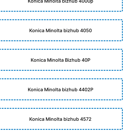
Konica Minolta bizhub 4000p
Konica Minolta bizhub 4050
Konica Minolta Bizhub 40P
Konica Minolta bizhub 4402P
Konica Minolta bizhub 4572